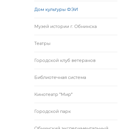
Дом культуры ФЭИ
Музей истории г. Обнинска
Театры
Городской клуб ветеранов
Библиотечная система
Кинотеатр "Мир"
Городской парк
Обнинский экспериментальный