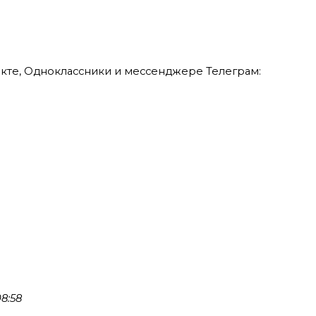
кте, Одноклассники и мессенджере Телеграм:
8:58