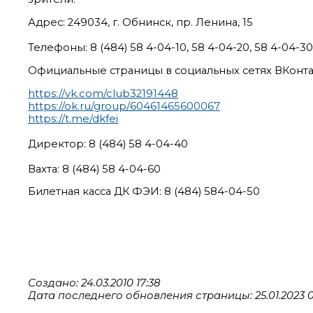
Адрес: 249034, г. Обнинск, пр. Ленина, 15
Телефоны: 8 (484) 58 4-04-10, 58 4-04-20, 58 4-04-30
Официальные страницы в социальных сетях ВКонта
https://vk.com/club32191448
https://ok.ru/group/60461465600067
https://t.me/dkfei
Директор: 8 (484) 58 4-04-40
Вахта: 8 (484) 58 4-04-60
Билетная касса ДК ФЭИ: 8 (484) 584-04-50
Создано: 24.03.2010 17:38
Дата последнего обновления страницы: 25.01.2023 0