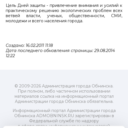
Цель Дней защиты - привлечение внимания и усилий к
практическому решению экологических проблем всех
ветвей власти, ученых, общественности, СМИ,
молодежи и всего населения города.
Создано: 16.02.2011 11:18
Дата последнего обновления страницы: 29.08.2014
12:22
© 2009-2026 Администрация города Обнинска.
При полном, либо частичном использовании
материалов ссылка на информационный портал
Администрации города Обнинска обязательна.
Информационный портал Администрации города
Обнинска ADMOBNINSK.RU зарегистрирован в
Федеральной службе по надзору
в сфере связи, информационных технологий