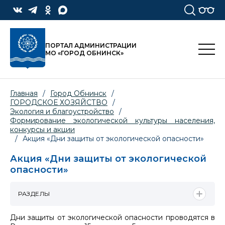
ПОРТАЛ АДМИНИСТРАЦИИ
МО «ГОРОД ОБНИНСК»
Главная
/
Город Обнинск
/
ГОРОДСКОЕ ХОЗЯЙСТВО
/
Экология и благоустройство
/
Формирование экологической культуры населения,
конкурсы и акции
/
Акция «Дни защиты от экологической опасности»
Акция «Дни защиты от экологической
опасности»
РАЗДЕЛЫ
Дни защиты от экологической опасности проводятся в