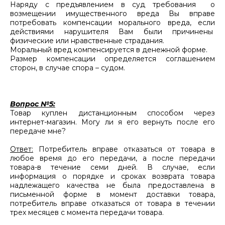
Наряду с предъявлением в суд требования о
возмещении имущественного вреда Вы вправе
потребовать компенсации морального вреда, если
действиями нарушителя Вам были причинены
физические или нравственные страдания.
Моральный вред компенсируется в денежной форме.
Размер компенсации определяется соглашением
сторон, в случае спора – судом.
Вопрос №5:
Товар куплен дистанционным способом через
интернет-магазин. Могу ли я его вернуть после его
передаче мне?
Ответ:
Потребитель вправе отказаться от товара в
любое время до его передачи, а после передачи
товара-в течение семи дней. В случае, если
информация о порядке и сроках возврата товара
надлежащего качества не была предоставлена в
письменной форме в момент доставки товара,
потребитель вправе отказаться от товара в течении
трех месяцев с момента передачи товара.