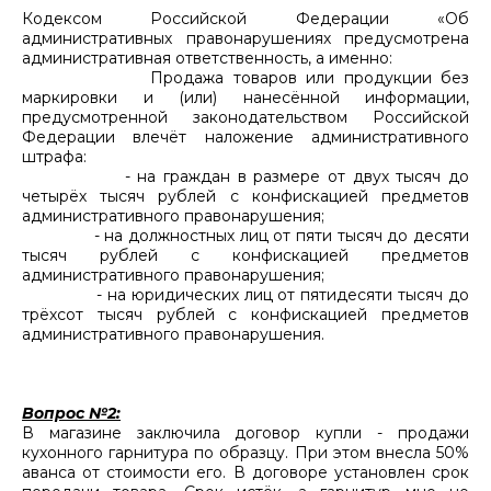
Кодексом Российской Федерации «Об
административных правонарушениях предусмотрена
административная ответственность, а именно:
Продажа товаров или продукции без
маркировки и (или) нанесённой информации,
предусмотренной законодательством Российской
Федерации влечёт наложение административного
штрафа:
- на граждан в размере от двух тысяч до
четырёх тысяч рублей с конфискацией предметов
административного правонарушения;
- на должностных лиц от пяти тысяч до десяти
тысяч рублей с конфискацией предметов
административного правонарушения;
- на юридических лиц от пятидесяти тысяч до
трёхсот тысяч рублей с конфискацией предметов
административного правонарушения.
Вопрос №2:
В магазине заключила договор купли - продажи
кухонного гарнитура по образцу. При этом внесла 50%
аванса от стоимости его. В договоре установлен срок