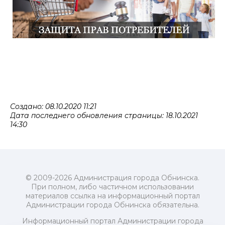
Создано: 08.10.2020 11:21
Дата последнего обновления страницы: 18.10.2021
14:30
© 2009-2026 Администрация города Обнинска.
При полном, либо частичном использовании
материалов ссылка на информационный портал
Администрации города Обнинска обязательна.
Информационный портал Администрации города