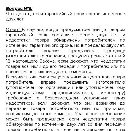
Вопрос №6:
Что делать, если гарантийный срок составляет менее
двух лет.
Ответ:
В случаях, когда предусмотренный договором
гарантийный срок составляет менее двух лет и
недостатки товара обнаружены потребителем по
истечении гарантийного срока, но в пределах двух лет,
потребитель вправе предъявить продавцу
(изготовителю) требования, предусмотренные статьей
18 настоящего Закона, если докажет, что недостатки
товара возникли до его передачи потребителю или по
причинам, возникшим до этого момента.
В случае выявления существенных недостатков товара
потребитель вправе предъявить изготовителю
(уполномоченной организации или уполномоченному
индивидуальному предпринимателю, импортеру)
требование о безвозмездном устранении таких
недостатков, если докажет, что они возникли до
передачи товара потребителю или по причинам,
возникшим до этого момента. Указанное требование
может быть предъявлено, если недостатки товара
обнаружены по истечении двух лет со дня передачи
товара потребителю, в течение установленного на