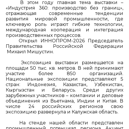
В этом году главная тема выставки –
«Индустрия 360: производство без границ»,
отражающая современные тенденции
развития мировой промышленности, где
ключевую роль играют гибкие технологии,
международная кооперация и интеграция
производственных процессов.
Открыл ИННОПРОМ-2026 Председатель
Правительства Российской Федерации
Михаил Мишустин.
Экспозиция выставки размещается на
площади 50 тыс. кв. метров. В ней принимают
участие более 850 организаций.
Национальные экспозиции представляют 5
стран: Индонезия, Казахстан, Узбекистан,
Кыргызстан и Беларусь. Среди других
зарубежных участников – компании и деловые
объединения из Вьетнама, Индии и Китая. В
числе 24 российских регионов свою
экспозицию развернула и Калужская область.
На стенде нашей области представлен
промышленный потенциал региона. Акцент