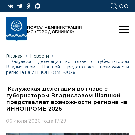
ПОРТАЛ АДМИНИСТРАЦИИ
МО «ГОРОД ОБНИНСК»
Главная
/
Новости
/
Калужская делегация во главе с губернатором
Владиславом Шапшой представляет возможности
региона на ИННОПРОМЕ-2026
Калужская делегация во главе с
губернатором Владиславом Шапшой
представляет возможности региона на
ИННОПРОМЕ-2026
06 июля 2026 года 17:29