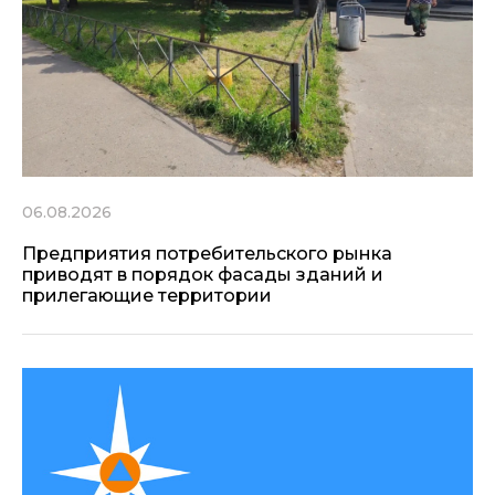
06.08.2026
Предприятия потребительского рынка
приводят в порядок фасады зданий и
прилегающие территории