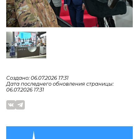
Создано: 06.07.2026 17:31
Дата последнего обновления страницы:
06.07.2026 17:31