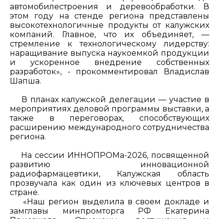
автомобилестроения и деревообработки. В
этом году на стенде региона представлены
высокотехнологичные продукты от калужских
компаний. Главное, что их объединяет, —
стремление к технологическому лидерству:
наращивание выпуска наукоемкой продукции
и ускоренное внедрение собственных
разработок», - прокомментировал Владислав
Шапша.
В планах калужской делегации — участие в
мероприятиях деловой программы выставки, а
также в переговорах, способствующих
расширению международного сотрудничества
региона.
На сессии ИННОПРОМа-2026, посвященной
развитию инновационной
радиофармацевтики, Калужская область
прозвучала как один из ключевых центров в
стране.
«Наш регион выделила в своем докладе и
замглавы минпромторга РФ Екатерина