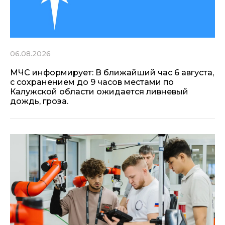
06.08.2026
МЧС информирует: В ближайший час 6 августа,
с сохранением до 9 часов местами по
Калужской области ожидается ливневый
дождь, гроза.