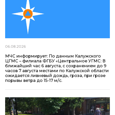
06.08.2026
МЧС информирует: По данным Калужского
ЦГМС – филиала ФГБУ «Центральное УГМС: В
ближайший час 6 августа, с сохранением до 9
часов 7 августа местами по Калужской области
ожидается ливневый дождь, гроза, при грозе
порывы ветра до 15-17 м/с.