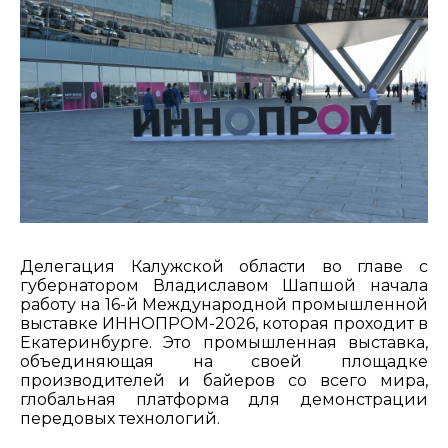
Делегация Калужской области во главе с
губернатором Владиславом Шапшой начала
работу на 16-й Международной промышленной
выставке ИННОПРОМ-2026, которая проходит в
Екатеринбурге. Это промышленная выставка,
объединяющая на своей площадке
производителей и байеров со всего мира,
глобальная платформа для демонстрации
передовых технологий.