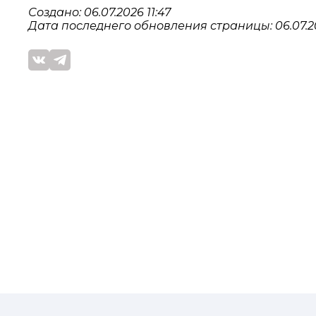
Создано: 06.07.2026 11:47
Дата последнего обновления страницы: 06.07.20