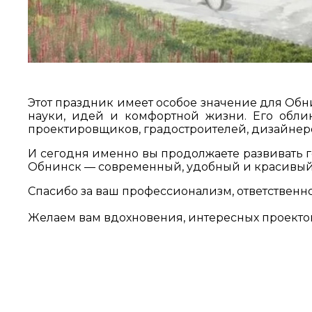
Этот праздник имеет особое значение для Обн
науки, идей и комфортной жизни. Его облик
проектировщиков, градостроителей, дизайнер
И сегодня именно вы продолжаете развивать г
Обнинск — современный, удобный и красивый
Спасибо за ваш профессионализм, ответственн
Желаем вам вдохновения, интересных проекто