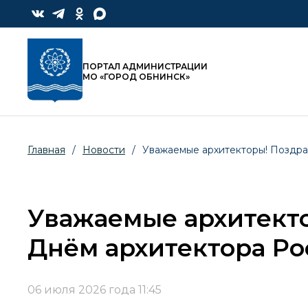
ПОРТАЛ АДМИНИСТРАЦИИ
МО «ГОРОД ОБНИНСК»
Главная
/
Новости
/
Уважаемые архитекторы! Поздра
Уважаемые архитекто
Днём архитектора Ро
06 июля 2026 года 11:45