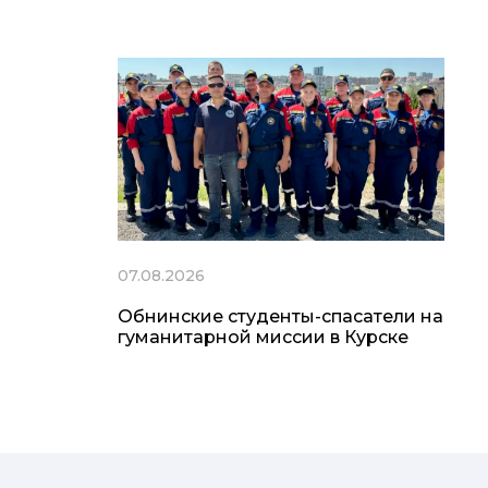
07.08.2026
Обнинские студенты-спасатели на
гуманитарной миссии в Курске