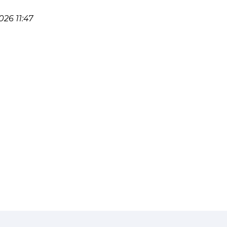
26 11:47