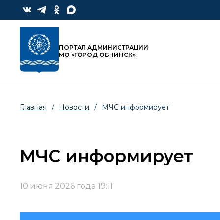
ПОРТАЛ АДМИНИСТРАЦИИ
МО «ГОРОД ОБНИНСК»
Главная
/
Новости
/
МЧС информирует
МЧС информирует
10 июня 2026 года 19:11