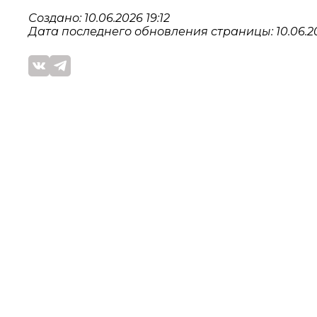
Создано: 10.06.2026 19:12
Дата последнего обновления страницы: 10.06.20