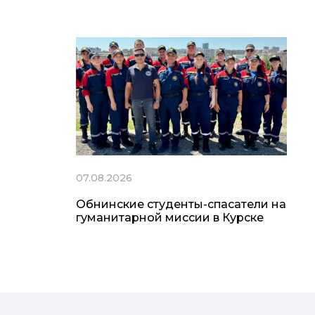
07.08.2026
Обнинские студенты-спасатели на
гуманитарной миссии в Курске