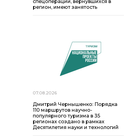
спецоперации, вернувшихся в
регион, имеют занятость
07.08.2026
Дмитрий Чернышенко: Порядка
110 маршрутов научно-
популярного туризма в 35
регионах создано в рамках
Десятилетия науки и технологий