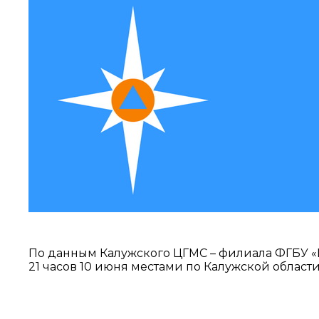
По данным Калужского ЦГМС – филиала ФГБУ «
21 часов 10 июня местами по Калужской област