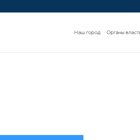
Наш город
Органы власт