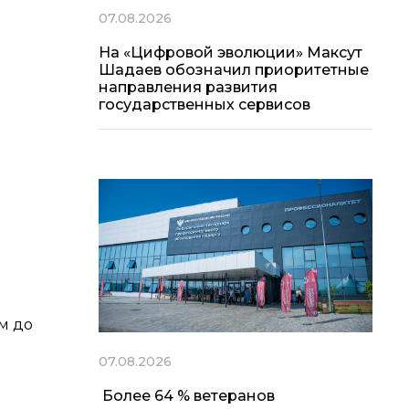
07.08.2026
На «Цифровой эволюции» Максут
Шадаев обозначил приоритетные
направления развития
государственных сервисов
м до
07.08.2026
Более 64 % ветеранов