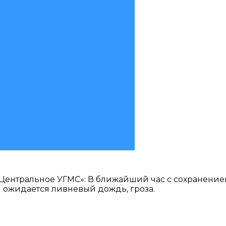
Центральное УГМС»: В ближайший час с сохранение
и ожидается ливневый дождь, гроза.