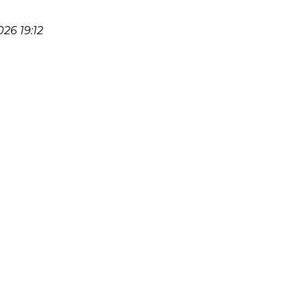
26 19:12