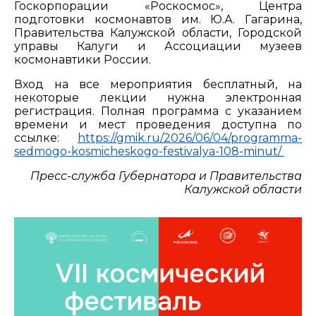
Госкорпорации «Роскосмос», Центра
подготовки космонавтов им. Ю.А. Гагарина,
Правительства Калужской области, Городской
управы Калуги и Ассоциации музеев
космонавтики России.
Вход на все мероприятия бесплатный, на
некоторые лекции нужна электронная
регистрация. Полная программа с указанием
времени и мест проведения доступна по
ссылке:
https://gmik.ru/2026/06/04/programma-
sedmogo-kosmicheskogo-festivalya-108-minut/
Пресс-служба Губернатора и Правительства
Калужской области