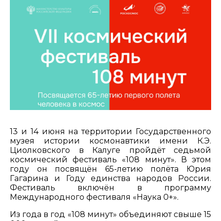
13 и 14 июня на территории Государственного
музея истории космонавтики имени К.Э.
Циолковского в Калуге пройдёт седьмой
космический фестиваль «108 минут». В этом
году он посвящён 65-летию полёта Юрия
Гагарина и Году единства народов России.
Фестиваль включён в программу
Международного фестиваля «Наука 0+».
Из года в год «108 минут» объединяют свыше 15