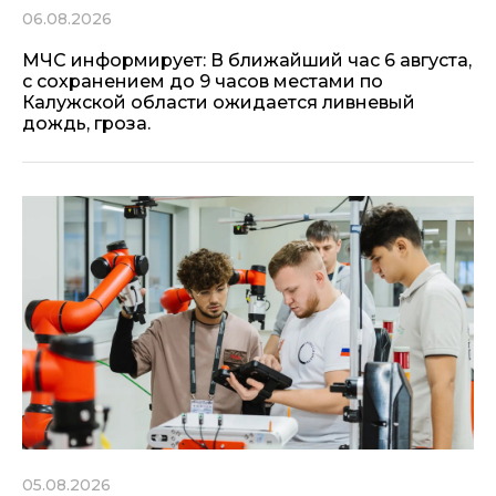
06.08.2026
МЧС информирует: В ближайший час 6 августа,
с сохранением до 9 часов местами по
Калужской области ожидается ливневый
дождь, гроза.
05.08.2026