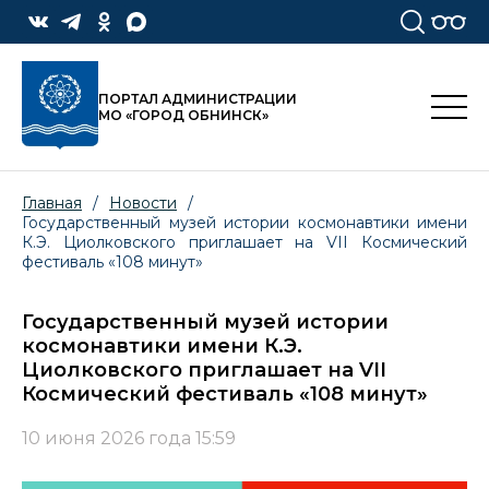
ПОРТАЛ АДМИНИСТРАЦИИ
МО «ГОРОД ОБНИНСК»
Главная
/
Новости
/
Государственный музей истории космонавтики имени
К.Э. Циолковского приглашает на VII Космический
фестиваль «108 минут»
Государственный музей истории
космонавтики имени К.Э.
Циолковского приглашает на VII
Космический фестиваль «108 минут»
10 июня 2026 года 15:59