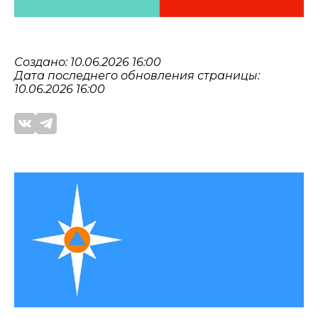
Создано: 10.06.2026 16:00
Дата последнего обновления страницы:
10.06.2026 16:00