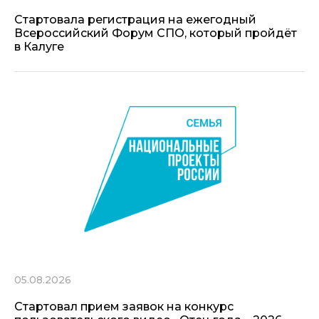
Стартовала регистрация на ежегодный
Всероссийский Форум СПО, который пройдёт
в Калуге
05.08.2026
Стартовал прием заявок на конкурс