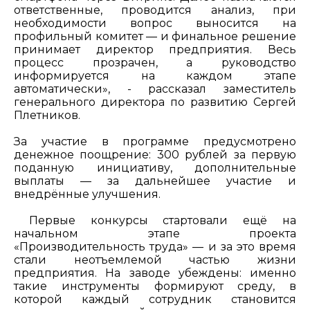
ответственные, проводится анализ, при
необходимости вопрос выносится на
профильный комитет — и финальное решение
принимает директор предприятия. Весь
процесс прозрачен, а руководство
информируется на каждом этапе
автоматически», - рассказал заместитель
генерального директора по развитию Сергей
Плетников.
За участие в программе предусмотрено
денежное поощрение: 300 рублей за первую
поданную инициативу, дополнительные
выплаты — за дальнейшее участие и
внедрённые улучшения.
Первые конкурсы стартовали ещё на
начальном этапе проекта
«Производительность труда» — и за это время
стали неотъемлемой частью жизни
предприятия. На заводе убеждены: именно
такие инструменты формируют среду, в
которой каждый сотрудник становится