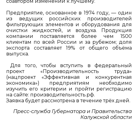
соавтором изменений к лучшему.
Предприятие, основанное в 1974 году, — один
из ведущих российских производителей
фильтрующих элементов и оборудования для
очистки жидкостей, и воздуха. Продукция
компании поставляется более чем 1500
клиентам по всей России и за рубежом; доля
экспорта составляет 19% от общего объёма
выпуска.
Для того, чтобы вступить в федеральный
проект «Производительность труда»
(нацпроект «Эффективная и конкурентная
экономика») предприятиям необходимо
изучить его критерии и пройти регистрацию
на сайте: производительность.рф.
Заявка будет рассмотрена в течение трёх дней.
Пресс-служба Губернатора и Правительства
Калужской области