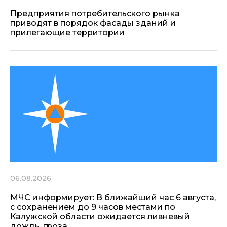
Предприятия потребительского рынка
приводят в порядок фасады зданий и
прилегающие территории
06.08.2026
МЧС информирует: В ближайший час 6 августа,
с сохранением до 9 часов местами по
Калужской области ожидается ливневый
дождь, гроза.