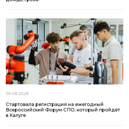
05.08.2026
Стартовала регистрация на ежегодный
Всероссийский Форум СПО, который пройдёт
в Калуге