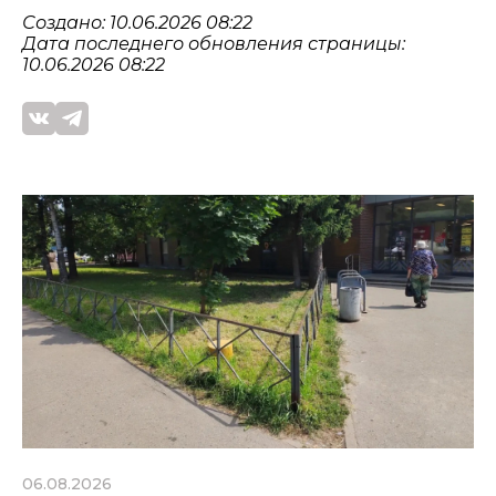
Создано: 10.06.2026 08:22
Дата последнего обновления страницы:
10.06.2026 08:22
06.08.2026