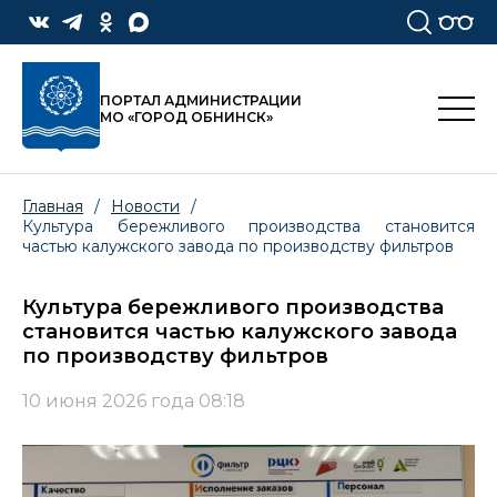
ПОРТАЛ АДМИНИСТРАЦИИ
МО «ГОРОД ОБНИНСК»
Главная
/
Новости
/
Культура бережливого производства становится
частью калужского завода по производству фильтров
Культура бережливого производства
становится частью калужского завода
по производству фильтров
10 июня 2026 года 08:18