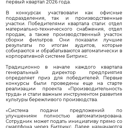
первый квартал 2026 года.
В конкурсах участвовали как офисные
подразделения, так и производственные
участки. Победителями квартала стали: отдел
материально-технического снабжения, отдел
продаж, а также производственный участок
сборки фильтров. Они показали лучшие
результаты по итогам аудитов, которые
собираются и обрабатываются автоматически в
корпоративной системе Битрикс.
Традиционно в начале каждого квартала
генеральный директор предприятия
определяет приз для победителей. Первые
конкурсы были проведены еще на старте
реализации проекта «Производительность
труда» и стали важным инструментом развития
культуры бережливого производства.
«Система подачи предложений по
улучшениям полностью автоматизирована.
Сотрудник может подать инициативу прямо со
смартфона через Битрикс. Далее назначаются