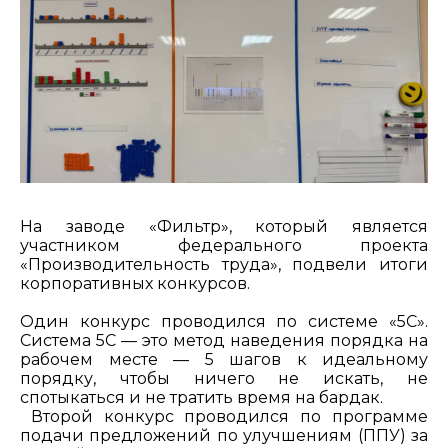
На заводе «Фильтр», который является
участником федерального проекта
«Производительность труда», подвели итоги
корпоративных конкурсов.
Один конкурс проводился по системе «5С».
Система 5С — это метод наведения порядка на
рабочем месте — 5 шагов к идеальному
порядку, чтобы ничего не искать, не
спотыкаться и не тратить время на бардак.
Второй конкурс проводился по программе
подачи предложений по улучшениям (ППУ) за