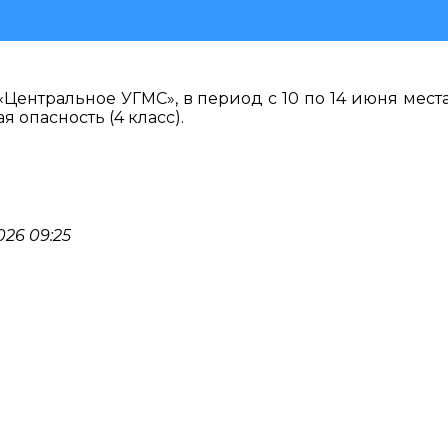
ентральное УГМС», в период с 10 по 14 июня мест
 опасность (4 класс).
26 09:25