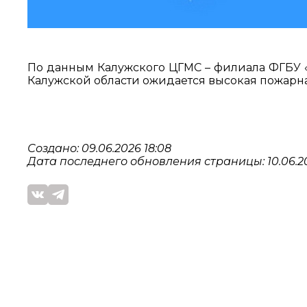
По данным Калужского ЦГМС – филиала ФГБУ «Ц
Калужской области ожидается высокая пожарная
Создано: 09.06.2026 18:08
Дата последнего обновления страницы: 10.06.20