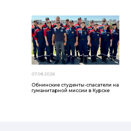
07.08.2026
Обнинские студенты-спасатели на
гуманитарной миссии в Курске