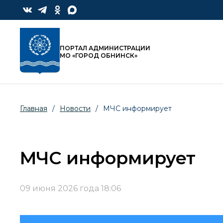
ПОРТАЛ АДМИНИСТРАЦИИ
МО «ГОРОД ОБНИНСК»
Главная
/
Новости
/
МЧС информирует
МЧС информирует
09 июня 2026 года 18:06