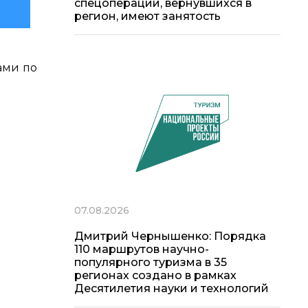
спецоперации, вернувшихся в
регион, имеют занятость
ами по
07.08.2026
Дмитрий Чернышенко: Порядка
110 маршрутов научно-
популярного туризма в 35
регионах создано в рамках
Десятилетия науки и технологий