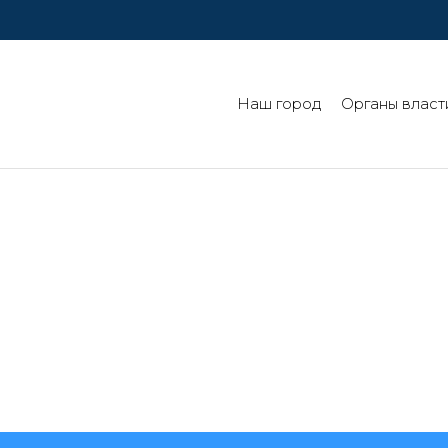
Наш город
Органы власт