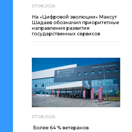
07.08.2026
На «Цифровой эволюции» Максут
Шадаев обозначил приоритетные
направления развития
государственных сервисов
07.08.2026
Более 64 % ветеранов