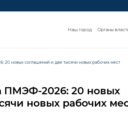
Наш город
Органы власт
: 20 новых соглашений и две тысячи новых рабочих мест
а ПМЭФ-2026: 20 новых
сячи новых рабочих ме