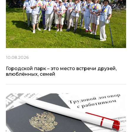
10.08.2026
Городской парк – это место встречи друзей,
влюблённых, семей