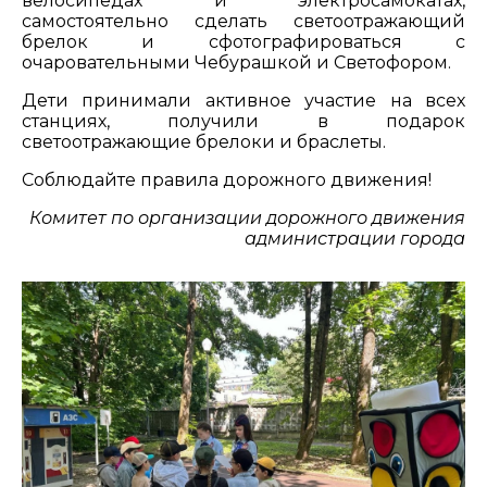
велосипедах и электросамокатах,
самостоятельно сделать светоотражающий
брелок и сфотографироваться с
очаровательными Чебурашкой и Светофором.
Дети принимали активное участие на всех
станциях, получили в подарок
светоотражающие брелоки и браслеты.
Соблюдайте правила дорожного движения!
Комитет по организации дорожного движения
администрации города