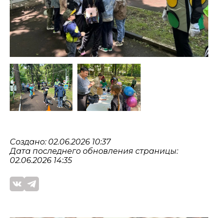
Создано: 02.06.2026 10:37
Дата последнего обновления страницы:
02.06.2026 14:35