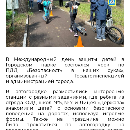
В Международный день защиты детей в
Городском парке состоялся урок по
ПДД «Безопасность в наших руках»,
организованный Госавтоинспекцией
и администрацией города.
В автогородке разместились интересные
станции с разными заданиями, где ребята из
отряда ЮИД школ №5, №7 и Лицея «Держава»
знакомили детей с основами безопасного
поведения на дорогах, используя игровые
формы. Также на празднике можно
было прокатиться по автогородку на