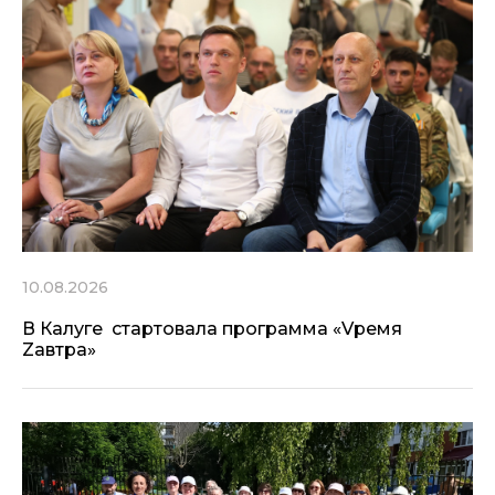
10.08.2026
В Калуге стартовала программа «Vремя
Zавтра»