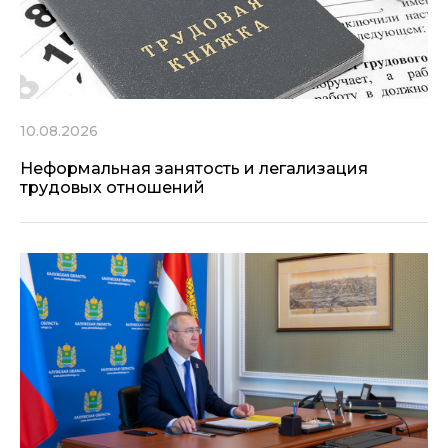
10.08.2026
Неформальная занятость и легализация
трудовых отношений