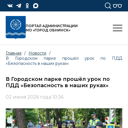
ПОРТАЛ АДМИНИСТРАЦИИ
МО «ГОРОД ОБНИНСК»
Главная
/
Новости
/
В Городском парке прошёл урок по ПДД
«Безопасность в наших руках»
В Городском парке прошёл урок по
ПДД «Безопасность в наших руках»
02 июня 2026 года 10:36