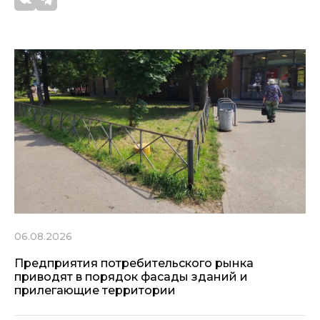
06.08.2026
Предприятия потребительского рынка
приводят в порядок фасады зданий и
прилегающие территории