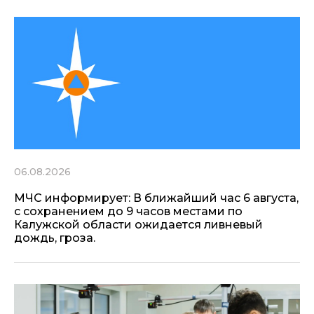
06.08.2026
МЧС информирует: В ближайший час 6 августа,
с сохранением до 9 часов местами по
Калужской области ожидается ливневый
дождь, гроза.