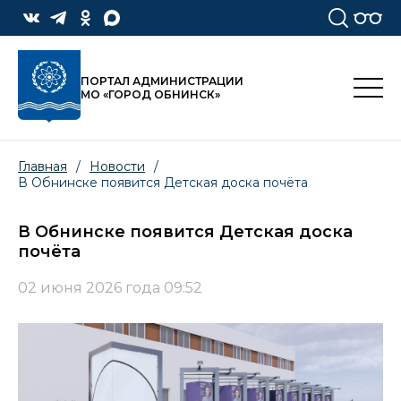
ПОРТАЛ АДМИНИСТРАЦИИ
МО «ГОРОД ОБНИНСК»
Главная
/
Новости
/
В Обнинске появится Детская доска почёта
В Обнинске появится Детская доска
почёта
02 июня 2026 года 09:52