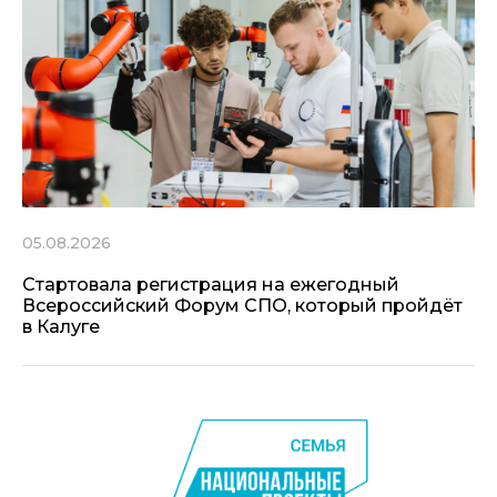
05.08.2026
Стартовала регистрация на ежегодный
Всероссийский Форум СПО, который пройдёт
в Калуге