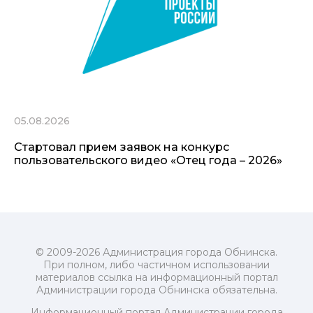
05.08.2026
Стартовал прием заявок на конкурс
пользовательского видео «Отец года – 2026»
© 2009-2026 Администрация города Обнинска.
При полном, либо частичном использовании
материалов ссылка на информационный портал
Администрации города Обнинска обязательна.
Информационный портал Администрации города