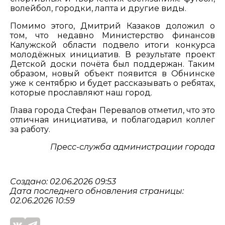
волейбол, городки, лапта и другие виды.
Помимо этого, Дмитрий Казаков доложил о
том, что недавно Министерство финансов
Калужской области подвело итоги конкурса
молодёжных инициатив. В результате проект
Детской доски почёта был поддержан. Таким
образом, новый объект появится в Обнинске
уже к сентябрю и будет рассказывать о ребятах,
которые прославляют наш город.
Глава города Стефан Перевалов отметил, что это
отличная инициатива, и поблагодарил коллег
за работу.
Пресс-служба администрации города
Создано: 02.06.2026 09:53
Дата последнего обновления страницы:
02.06.2026 10:59