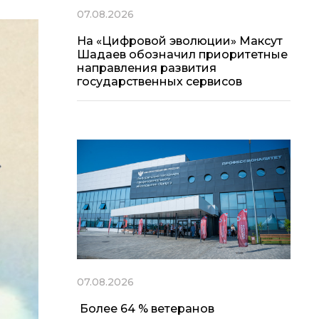
07.08.2026
На «Цифровой эволюции» Максут
Шадаев обозначил приоритетные
направления развития
государственных сервисов
07.08.2026
Более 64 % ветеранов