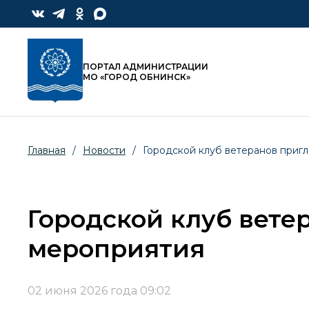
ПОРТАЛ АДМИНИСТРАЦИИ
МО «ГОРОД ОБНИНСК»
Главная
/
Новости
/
Городской клуб ветеранов приг
Городской клуб вете
мероприятия
02 июня 2026 года 09:02