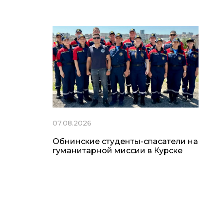
07.08.2026
Обнинские студенты-спасатели на
гуманитарной миссии в Курске