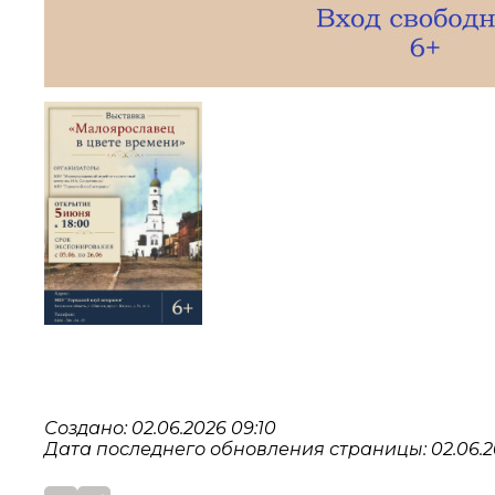
Создано: 02.06.2026 09:10
Дата последнего обновления страницы: 02.06.2