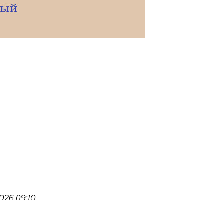
026 09:10