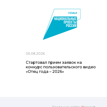
05.08.2026
Стартовал прием заявок на
конкурс пользовательского видео
«Отец года – 2026»