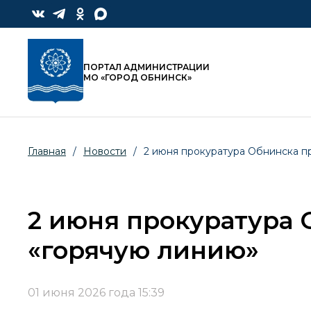
ПОРТАЛ АДМИНИСТРАЦИИ
МО «ГОРОД ОБНИНСК»
Главная
/
Новости
/
2 июня прокуратура Обнинска п
2 июня прокуратура 
«горячую линию»
01 июня 2026 года 15:39