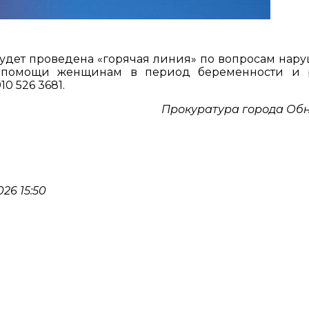
 будет проведена «горячая линия» по вопросам нар
 помощи женщинам в период беременности и р
0 526 3681.
Прокуратура города Об
26 15:50