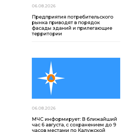
06.08.2026
Предприятия потребительского
рынка приводят в порядок
фасады зданий и прилегающие
территории
06.08.2026
МЧС информирует: В ближайший
час 6 августа, с сохранением до 9
часов местами по Калужской