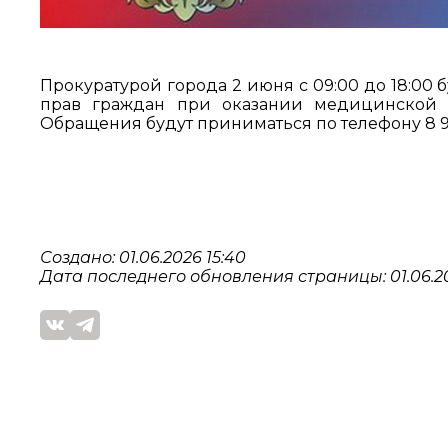
Прокуратурой города 2 июня с 09:00 до 18:00
прав граждан при оказании медицинской
Обращения будут приниматься по телефону 8 91
Создано: 01.06.2026 15:40
Дата последнего обновления страницы: 01.06.20