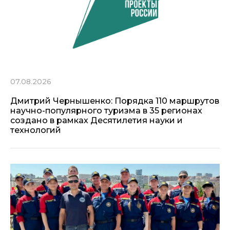
07.08.2026
Дмитрий Чернышенко: Порядка 110 маршрутов
научно-популярного туризма в 35 регионах
создано в рамках Десятилетия науки и
технологий