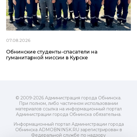
07.08.2026
Обнинские студенты-спасатели на
гуманитарной миссии в Курске
© 2009-2026 Администрация города Обнинска.
При полном, либо частичном использовании
материалов ссылка на информационный портал
Администрации города Обнинска обязательна.
Информационный портал Администрации города
Обнинска ADMOBNINSK.RU зарегистрирован в
Федеральной службе по надзору