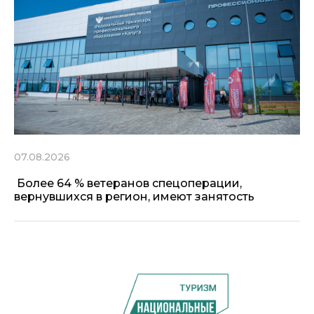
07.08.2026
Более 64 % ветеранов спецоперации,
вернувшихся в регион, имеют занятость