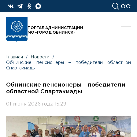
ПОРТАЛ АДМИНИСТРАЦИИ
МО «ГОРОД ОБНИНСК»
Главная
/
Новости
/
Обнинские пенсионеры – победители областной
Спартакиады
Обнинские пенсионеры – победители
областной Спартакиады
01 июня 2026 года 15:29