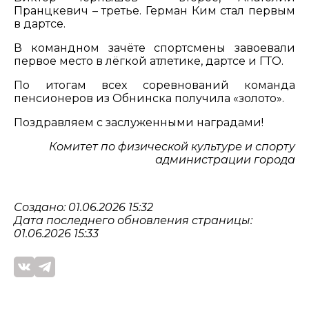
Пранцкевич – третье. Герман Ким стал первым
в дартсе.
В командном зачёте спортсмены завоевали
первое место в лёгкой атлетике, дартсе и ГТО.
По итогам всех соревнований команда
пенсионеров из Обнинска получила «золото».
Поздравляем с заслуженными наградами!
Комитет по физической культуре и спорту
администрации города
Создано: 01.06.2026 15:32
Дата последнего обновления страницы:
01.06.2026 15:33