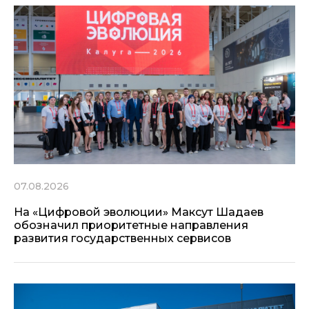
07.08.2026
На «Цифровой эволюции» Максут Шадаев
обозначил приоритетные направления
развития государственных сервисов