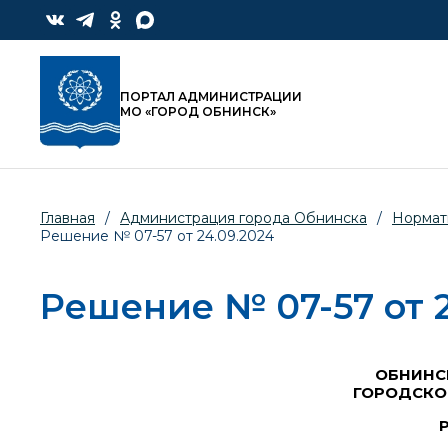
ПОРТАЛ АДМИНИСТРАЦИИ
МО «ГОРОД ОБНИНСК»
Главная
/
Администрация города Обнинска
/
Нормат
Решение № 07-57 от 24.09.2024
Решение № 07-57 от 2
ОБНИНС
ГОРОДСКО
Р