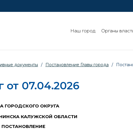
Наш город
Органы власт
ивные документы
/
Постановление Главы города
/
Постано
 от 07.04.2026
ВА ГОРОДСКОГО ОКРУГА
НИНСКА КАЛУЖСКОЙ ОБЛАСТИ
ПОСТАНОВЛЕНИЕ