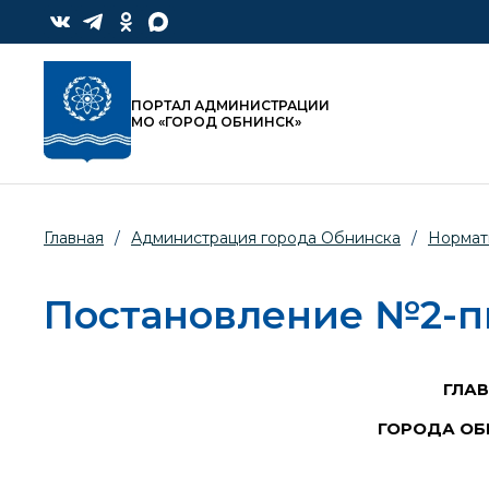
ПОРТАЛ АДМИНИСТРАЦИИ
МО «ГОРОД ОБНИНСК»
Главная
/
Администрация города Обнинска
/
Нормат
Постановление №2-пг
ГЛА
ГОРОДА ОБ