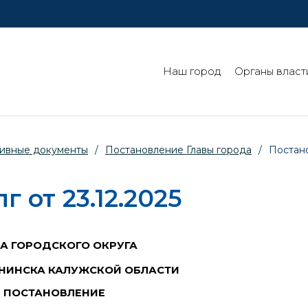
Наш город
Органы власт
ивные документы
/
Постановление Главы города
/
Постано
 от 23.12.2025
ВА ГОРОДСКОГО ОКРУГА
НИНСКА КАЛУЖСКОЙ ОБЛАСТИ
ПОСТАНОВЛЕНИЕ