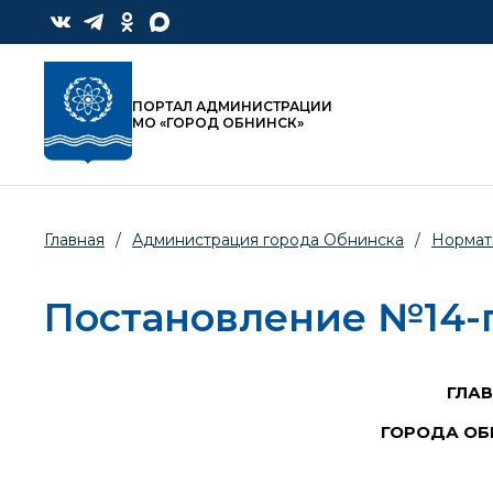
ПОРТАЛ АДМИНИСТРАЦИИ
МО «ГОРОД ОБНИНСК»
Главная
/
Администрация города Обнинска
/
Нормат
Постановление №14-пг
ГЛА
ГОРОДА ОБ