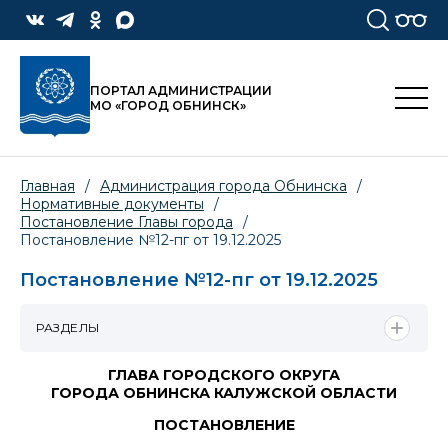
ПОРТАЛ АДМИНИСТРАЦИИ
МО «ГОРОД ОБНИНСК»
Главная
/
Администрация города Обнинска
/
Нормативные документы
/
Постановление Главы города
/
Постановление №12-пг от 19.12.2025
Постановление №12-пг от 19.12.2025
РАЗДЕЛЫ
ГЛАВА ГОРОДСКОГО ОКРУГА
ГОРОДА ОБНИНСКА КАЛУЖСКОЙ ОБЛАСТИ
ПОСТАНОВЛЕНИЕ