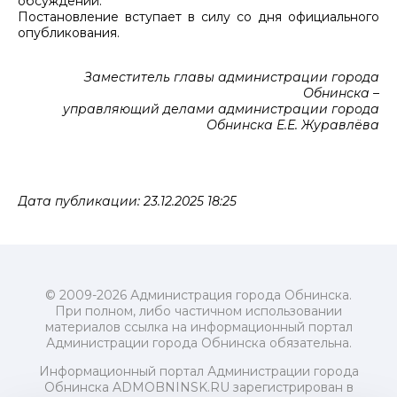
обсуждений.
Постановление вступает в силу со дня официального
опубликования.
Заместитель главы администрации города
Обнинска –
управляющий делами администрации города
Обнинска Е.Е. Журавлёва
Дата публикации: 23.12.2025 18:25
© 2009-2026 Администрация города Обнинска.
При полном, либо частичном использовании
материалов ссылка на информационный портал
Администрации города Обнинска обязательна.
Информационный портал Администрации города
Обнинска ADMOBNINSK.RU зарегистрирован в