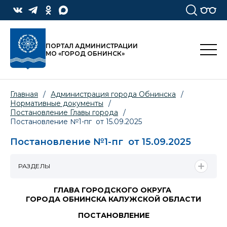
ПОРТАЛ АДМИНИСТРАЦИИ
МО «ГОРОД ОБНИНСК»
Главная
/
Администрация города Обнинска
/
Нормативные документы
/
Постановление Главы города
/
Постановление №1-пг от 15.09.2025
Постановление №1-пг от 15.09.2025
РАЗДЕЛЫ
ГЛАВА ГОРОДСКОГО ОКРУГА
ГОРОДА ОБНИНСКА КАЛУЖСКОЙ ОБЛАСТИ
ПОСТАНОВЛЕНИЕ