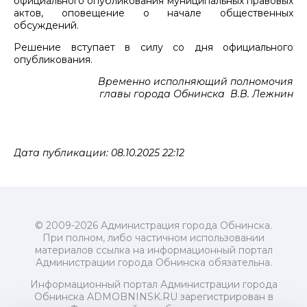
официального опубликования муниципальных правовых
актов, оповещение о начале общественных
обсуждений.
Решение вступает в силу со дня официального
опубликования.
Временно исполняющий полномочия
главы города Обнинска В.В. Лежнин
Дата публикации: 08.10.2025 22:12
© 2009-2026 Администрация города Обнинска.
При полном, либо частичном использовании
материалов ссылка на информационный портал
Администрации города Обнинска обязательна.
Информационный портал Администрации города
Обнинска ADMOBNINSK.RU зарегистрирован в