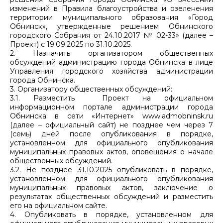
изменений в Правила благоустройства и озеленения
территории муниципального образования «Город
Обнинск», утвержденные решением Обнинского
городского Собрания от 24.10.2017 № 02-33» (далее –
Проект) с 19.09.2025 по 31.10.2025.
2. Назначить организатором общественных
обсуждений администрацию города Обнинска в лице
Управления городского хозяйства администрации
города Обнинска.
3. Организатору общественных обсуждений:
3.1. Разместить Проект на официальном
информационном портале администрации города
Обнинска в сети «Интернет» www.admobninsk.ru
(далее – официальный сайт) не позднее чем через 7
(семь) дней после опубликования в порядке,
установленном для официального опубликования
муниципальных правовых актов, оповещения о начале
общественных обсуждений.
3.2. Не позднее 31.10.2025 опубликовать в порядке,
установленном для официального опубликования
муниципальных правовых актов, заключение о
результатах общественных обсуждений и разместить
его на официальном сайте.
4. Опубликовать в порядке, установленном для