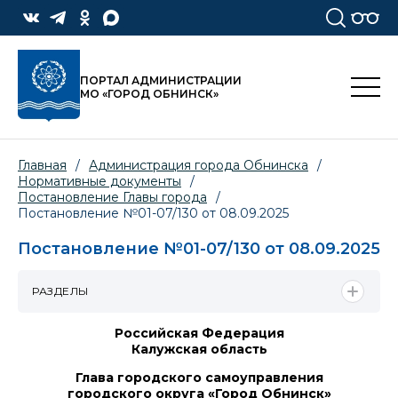
ПОРТАЛ АДМИНИСТРАЦИИ
МО «ГОРОД ОБНИНСК»
Главная
/
Администрация города Обнинска
/
Нормативные документы
/
Постановление Главы города
/
Постановление №01-07/130 от 08.09.2025
Постановление №01-07/130 от 08.09.2025
РАЗДЕЛЫ
Российская Федерация
Калужская область
Глава городского самоуправления
городского округа «Город Обнинск»