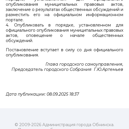
опубликования муниципальных правовых актов,
заключение о результатах общественных обсуждений и
разместить его на официальном информационном
портале.
4. Опубликовать в порядке, установленном для
официального опубликования муниципальных правовых
актов, оповещение о начале общественных
обсуждений.
Постановление вступает в силу со дня официального
опубликования.
Глава городского самоуправления,
Председатель городского Собрания Г.Ю.Артемьев
Дата публикации: 08.09.2025 18:37
© 2009-2026 Администрация города Обнинска.