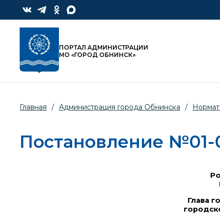
ПОРТАЛ АДМИНИСТРАЦИИ
МО «ГОРОД ОБНИНСК»
Главная
/
Администрация города Обнинска
/
Нормат
Постановление №01-07
Р
Глава г
городск