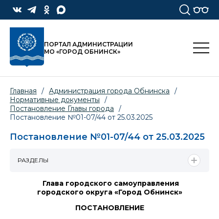
ПОРТАЛ АДМИНИСТРАЦИИ
МО «ГОРОД ОБНИНСК»
Главная
/
Администрация города Обнинска
/
Нормативные документы
/
Постановление Главы города
/
Постановление №01-07/44 от 25.03.2025
Постановление №01-07/44 от 25.03.2025
РАЗДЕЛЫ
Глава городского самоуправления
городского округа «Город Обнинск»
ПОСТАНОВЛЕНИЕ