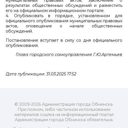
муниципальных правовых актов, заключение о
результатах общественных обсуждений и разместить
его на официальном информационном портале.
4. Опубликовать в порядке, установленном для
официального опубликования муниципальных правовых
актов, оповещение о начале общественных
обсуждений.
Постановление вступает в силу со дня официального
опубликования.
Глава городского самоуправления Г.Ю.Артемьев
Дата публикации: 31.03.2025 17:52
© 2009-2026 Администрация города Обнинска.
При полном, либо частичном использовании
материалов ссылка на информационный портал
Администрации города Обнинска обязательна.