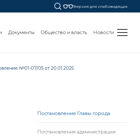
Версия для слабовидящих
и
Документы
Общество и власть
Новости
вление №01-07/05 от 20.01.2025
Постановление Главы города
Постановления администрации