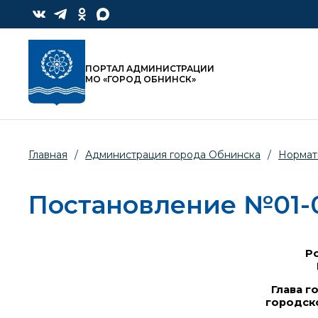
ПОРТАЛ АДМИНИСТРАЦИИ
МО «ГОРОД ОБНИНСК»
Главная
/
Администрация города Обнинска
/
Нормат
Постановление №01-07
Ро
Глава г
городск