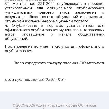
3.2. Не позднее 22.11.2024 опубликовать в порядке,
установленном для официального опубликования
муниципальных правовых актов, заключение о
результатах общественных обсуждений и разместить
его на официальном информационном портале.
4. Опубликовать в порядке, установленном для
официального опубликования муниципальных правовых
актов, оповещение о начале общественных
обсуждений.
Постановление вступает в силу со дня официального
опубликования.
Глава городского самоуправления Г.Ю.Артемьев
Дата публикации: 28.10.2024 17:34
© 2009-2026 Администрация города Обнинска.