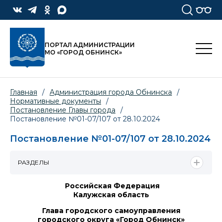
ПОРТАЛ АДМИНИСТРАЦИИ
МО «ГОРОД ОБНИНСК»
Главная
/
Администрация города Обнинска
/
Нормативные документы
/
Постановление Главы города
/
Постановление №01-07/107 от 28.10.2024
Постановление №01-07/107 от 28.10.2024
РАЗДЕЛЫ
Российская Федерация
Калужская область
Глава городского самоуправления
городского округа «Город Обнинск»