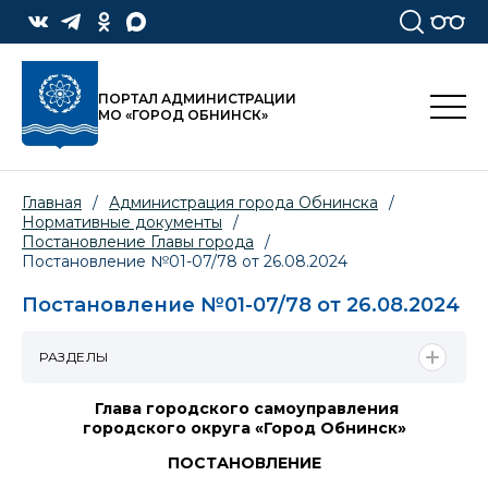
ПОРТАЛ АДМИНИСТРАЦИИ
МО «ГОРОД ОБНИНСК»
Главная
/
Администрация города Обнинска
/
Нормативные документы
/
Постановление Главы города
/
Постановление №01-07/78 от 26.08.2024
Постановление №01-07/78 от 26.08.2024
РАЗДЕЛЫ
Глава городского самоуправления
городского округа «Город Обнинск»
ПОСТАНОВЛЕНИЕ