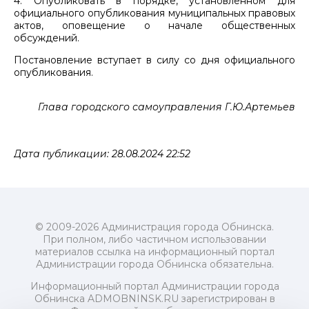
4. Опубликовать в порядке, установленном для
официального опубликования муниципальных правовых
актов, оповещение о начале общественных
обсуждений.
Постановление вступает в силу со дня официального
опубликования.
Глава городского самоуправления Г.Ю.Артемьев
Дата публикации: 28.08.2024 22:52
© 2009-2026 Администрация города Обнинска.
При полном, либо частичном использовании
материалов ссылка на информационный портал
Администрации города Обнинска обязательна.
Информационный портал Администрации города
Обнинска ADMOBNINSK.RU зарегистрирован в