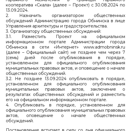
кооператива «Скала» (далее – Проект) с 30.08.2024 по
13.09.2024.
2. Назначить организатором общественных
обсуждений Администрацию города Обнинска в лице
Управления архитектуры и градостроительства.
3. Организатору общественных обсуждений:
3.1. Разместить Проект на официальном
информационном портале Администрации города
Обнинска в сети «Интернет» www.admobninsk.ru
(далее – Официальный сайт) не позднее чем через 7
(семь) дней после опубликования в порядке,
установленном для официального опубликования
муниципальных правовых актов, и оповещение о начале
общественных обсуждений.
3.2. Не позднее 13.09.2024 опубликовать в порядке,
установленном для официального опубликования
муниципальных правовых актов, заключение о
результатах общественных обсуждений и разместить
его на официальном информационном портале.
4. Опубликовать в порядке, установленном для
официального опубликования муниципальных правовых
актов, оповещение о начале общественных
обсуждений.
Постановление вступает в силу со дня официального