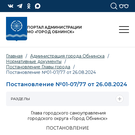
ПОРТАЛ АДМИНИСТРАЦИИ
МО «ГОРОД ОБНИНСК»
Главная
/
Администрация города Обнинска
/
Нормативные документы
/
Постановление Главы города
/
Постановление №01-07/77 от 26.08.2024
Постановление №01-07/77 от 26.08.2024
РАЗДЕЛЫ
Глава городского самоуправления
городского округа «Город Обнинск»
ПОСТАНОВЛЕНИЕ