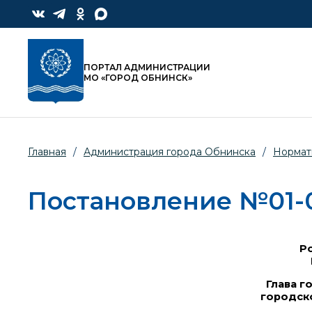
ПОРТАЛ АДМИНИСТРАЦИИ
МО «ГОРОД ОБНИНСК»
Главная
/
Администрация города Обнинска
/
Нормат
Постановление №01-07
Ро
Глава г
городск