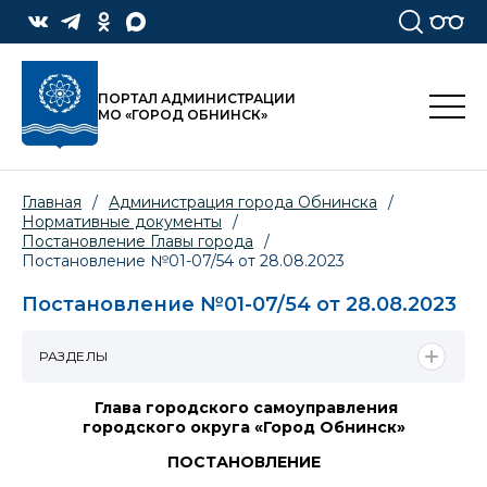
ПОРТАЛ АДМИНИСТРАЦИИ
МО «ГОРОД ОБНИНСК»
Главная
/
Администрация города Обнинска
/
Нормативные документы
/
Постановление Главы города
/
Постановление №01-07/54 от 28.08.2023
Постановление №01-07/54 от 28.08.2023
РАЗДЕЛЫ
Глава городского самоуправления
городского округа «Город Обнинск»
ПОСТАНОВЛЕНИЕ