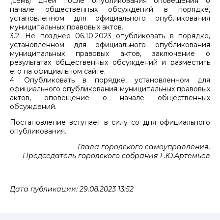
(семь) дней после опубликования оповещения о
начале общественных обсуждений в порядке,
установленном для официального опубликования
муниципальных правовых актов.
3.2. Не позднее 06.10.2023 опубликовать в порядке,
установленном для официального опубликования
муниципальных правовых актов, заключение о
результатах общественных обсуждений и разместить
его на официальном сайте.
4. Опубликовать в порядке, установленном для
официального опубликования муниципальных правовых
актов, оповещение о начале общественных
обсуждений.
Постановление вступает в силу со дня официального
опубликования.
Глава городского самоуправления,
Председатель городского собрания Г.Ю.Артемьев
Дата публикации: 29.08.2023 13:52