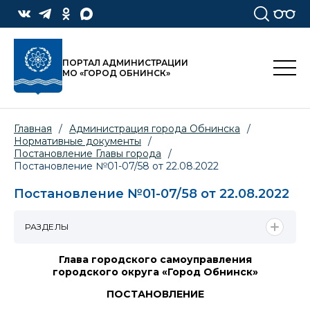
ПОРТАЛ АДМИНИСТРАЦИИ
МО «ГОРОД ОБНИНСК»
Главная
/
Администрация города Обнинска
/
Нормативные документы
/
Постановление Главы города
/
Постановление №01-07/58 от 22.08.2022
Постановление №01-07/58 от 22.08.2022
РАЗДЕЛЫ
Глава городского самоуправления
городского округа «Город Обнинск»
ПОСТАНОВЛЕНИЕ