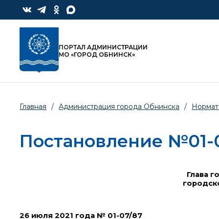
ПОРТАЛ АДМИНИСТРАЦИИ
МО «ГОРОД ОБНИНСК»
Главная
/
Администрация города Обнинска
/
Нормат
Постановление №01-07
Глава г
городск
26 июля 2021 года № 01-07/87