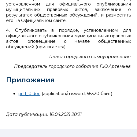
установленном для официального опубликования
муниципальных правовых актов, заключение о
результатах общественных обсуждений, и разместить
его на Официальном сайте.
4. Опубликовать в порядке, установленном для
официального опубликования муниципальных правовых
актов, оповещение о начале общественных
обсуждений (прилагается).
Глава городского самоуправления
Председатель городского собрания Г.Ю.Артемьев
Приложения
pril1_0.doc
(application/msword, 56320 байт)
Дата публикации: 16.04.2021 20:21