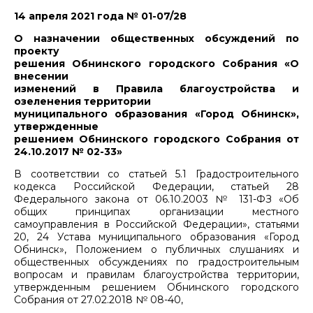
14 апреля 2021 года № 01-07/28
О назначении общественных обсуждений по
проекту
решения Обнинского городского Собрания «О
внесении
изменений в Правила благоустройства и
озеленения территории
муниципального образования «Город Обнинск»,
утвержденные
решением Обнинского городского Собрания от
24.10.2017 № 02-33»
В соответствии со статьей 5.1 Градостроительного
кодекса Российской Федерации, статьей 28
Федерального закона от 06.10.2003 № 131-ФЗ «Об
общих принципах организации местного
самоуправления в Российской Федерации», статьями
20, 24 Устава муниципального образования «Город
Обнинск», Положением о публичных слушаниях и
общественных обсуждениях по градостроительным
вопросам и правилам благоустройства территории,
утвержденным решением Обнинского городского
Собрания от 27.02.2018 № 08-40,