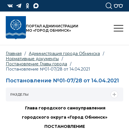
ПОРТАЛ АДМИНИСТРАЦИИ
МО «ГОРОД ОБНИНСК»
Главная
/
Администрация города Обнинска
/
Нормативные документы
/
Постановление Главы города
/
Постановление №01-07/28 от 14.04.2021
Постановление №01-07/28 от 14.04.2021
РАЗДЕЛЫ
Глава городского самоуправления
городского округа «Город Обнинск»
ПОСТАНОВЛЕНИЕ