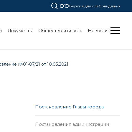
Версия для слабовидящих
и
Документы
Общество и власть
Новости
вление №01-07/21 от 10.03.2021
Постановление Главы города
Постановления администрации