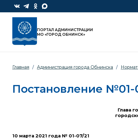
ПОРТАЛ АДМИНИСТРАЦИИ
МО «ГОРОД ОБНИНСК»
Главная
/
Администрация города Обнинска
/
Нормат
Постановление №01-07
Глава г
городск
10 марта 2021 года № 01-07/21