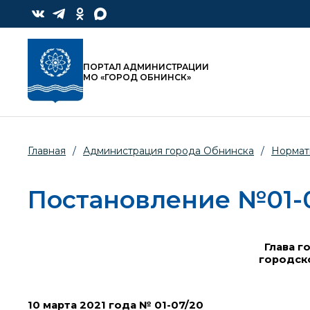
ПОРТАЛ АДМИНИСТРАЦИИ
МО «ГОРОД ОБНИНСК»
Главная
/
Администрация города Обнинска
/
Нормат
Постановление №01-07
Глава г
городск
10 марта 2021 года № 01-07/20