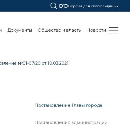
Версия для слабовидящих
и
Документы
Общество и власть
Новости
вление №01-07/20 от 10.03.2021
Постановление Главы города
Постановления администрации