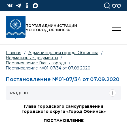
ПОРТАЛ АДМИНИСТРАЦИИ
МО «ГОРОД ОБНИНСК»
Главная
/
Администрация города Обнинска
/
Нормативные документы
/
Постановление Главы города
/
Постановление №01-07/34 от 07.09.2020
Постановление №01-07/34 от 07.09.2020
РАЗДЕЛЫ
Глава городского самоуправления
городского округа «Город Обнинск»
ПОСТАНОВЛЕНИЕ