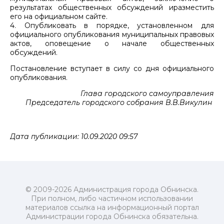
результатах общественных обсуждений иразместить
его на официальном сайте.
4. Опубликовать в порядке, установленном для
официального опубликования муниципальных правовых
актов, оповещение о начале общественных
обсуждений.
Постановление вступает в силу со дня официального
опубликования.
Глава городского самоуправления
Председатель городского собрания В.В.Викулин
Дата публикации: 10.09.2020 09:57
© 2009-2026 Администрация города Обнинска.
При полном, либо частичном использовании
материалов ссылка на информационный портал
Администрации города Обнинска обязательна.