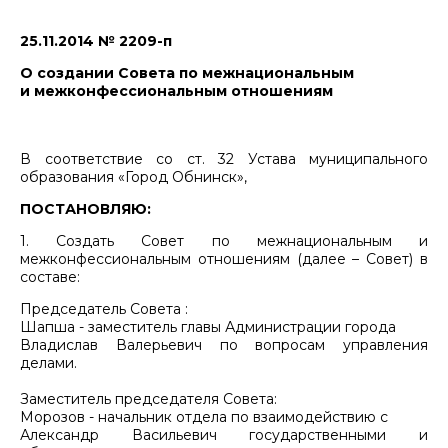
25.11.2014 № 2209-п
О создании Совета по межнациональным
и межконфессиональным отношениям
В соответствие со ст. 32 Устава муниципального
образования «Город Обнинск»,
ПОСТАНОВЛЯЮ:
1. Создать Совет по межнациональным и
межконфессиональным отношениям (далее – Совет) в
составе:
Председатель Совета :
Шапша - заместитель главы Администрации города
Владислав Валерьевич по вопросам управления
делами.
Заместитель председателя Совета:
Морозов - начальник отдела по взаимодействию с
Александр Васильевич государственными и