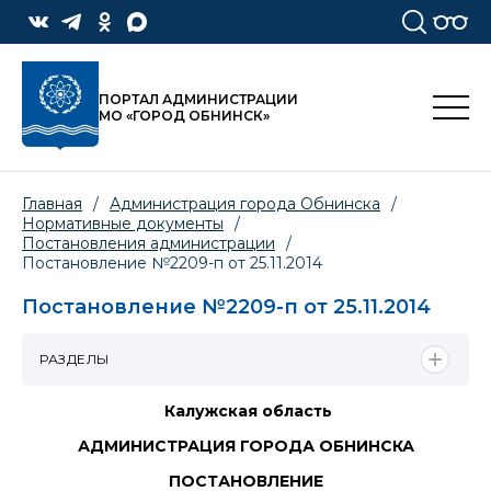
ПОРТАЛ АДМИНИСТРАЦИИ
МО «ГОРОД ОБНИНСК»
Главная
/
Администрация города Обнинска
/
Нормативные документы
/
Постановления администрации
/
Постановление №2209-п от 25.11.2014
Постановление №2209-п от 25.11.2014
РАЗДЕЛЫ
Калужская область
АДМИНИСТРАЦИЯ ГОРОДА ОБНИНСКА
ПОСТАНОВЛЕНИЕ