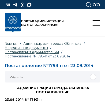
ПОРТАЛ АДМИНИСТРАЦИИ
МО «ГОРОД ОБНИНСК»
Главная
/
Администрация города Обнинска
/
Нормативные документы
/
Постановления администрации
/
Постановление №1793-п от 23.09.2014
Постановление №1793-п от 23.09.2014
РАЗДЕЛЫ
АДМИНИСТРАЦИЯ ГОРОДА ОБНИНСКА
ПОСТАНОВЛЕНИЕ
23.09.2014 № 1793-п