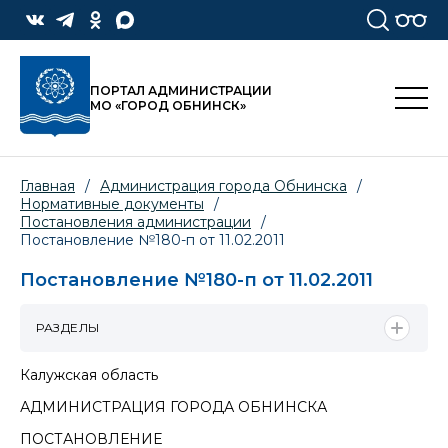
ПОРТАЛ АДМИНИСТРАЦИИ
МО «ГОРОД ОБНИНСК»
Главная
/
Администрация города Обнинска
/
Нормативные документы
/
Постановления администрации
/
Постановление №180-п от 11.02.2011
Постановление №180-п от 11.02.2011
РАЗДЕЛЫ
Калужская область
АДМИНИСТРАЦИЯ ГОРОДА ОБНИНСКА
ПОСТАНОВЛЕНИЕ