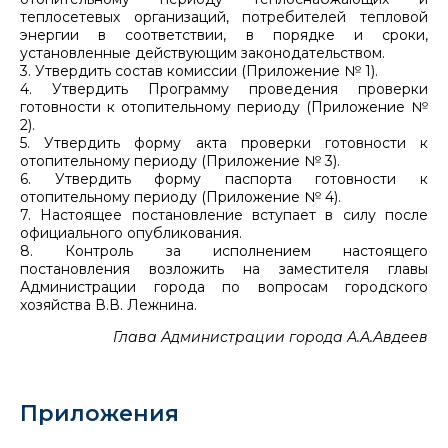
теплосетевых организаций, потребителей тепловой
энергии в соответствии, в порядке и сроки,
установленные действующим законодательством.
3. Утвердить состав комиссии (Приложение № 1).
4. Утвердить Программу проведения проверки
готовности к отопительному периоду (Приложение №
2).
5. Утвердить форму акта проверки готовности к
отопительному периоду (Приложение № 3).
6. Утвердить форму паспорта готовности к
отопительному периоду (Приложение № 4).
7. Настоящее постановление вступает в силу после
официального опубликования.
8. Контроль за исполнением настоящего
постановления возложить на заместителя главы
Администрации города по вопросам городского
хозяйства В.В. Лежнина.
Глава Администрации города А.А.Авдеев
Приложения