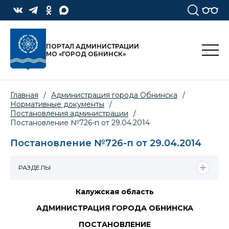
ПОРТАЛ АДМИНИСТРАЦИИ
МО «ГОРОД ОБНИНСК»
Главная
/
Администрация города Обнинска
/
Нормативные документы
/
Постановления администрации
/
Постановление №726-п от 29.04.2014
Постановление №726-п от 29.04.2014
РАЗДЕЛЫ
Калужская область
АДМИНИСТРАЦИЯ ГОРОДА ОБНИНСКА
ПОСТАНОВЛЕНИЕ