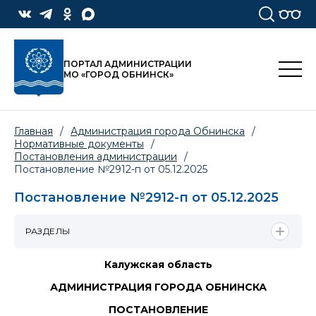
ПОРТАЛ АДМИНИСТРАЦИИ
МО «ГОРОД ОБНИНСК»
Главная
/
Администрация города Обнинска
/
Нормативные документы
/
Постановления администрации
/
Постановление №2912-п от 05.12.2025
Постановление №2912-п от 05.12.2025
РАЗДЕЛЫ
Калужская область
АДМИНИСТРАЦИЯ ГОРОДА ОБНИНСКА
ПОСТАНОВЛЕНИЕ