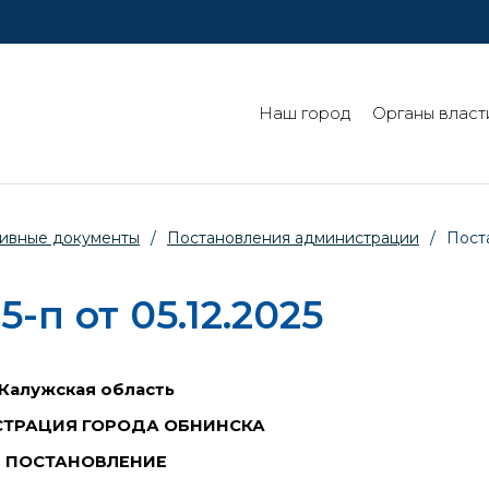
Наш город
Органы власт
ивные документы
/
Постановления администрации
/
Пост
п от 05.12.2025
Калужская область
ТРАЦИЯ ГОРОДА ОБНИНСКА
ПОСТАНОВЛЕНИЕ