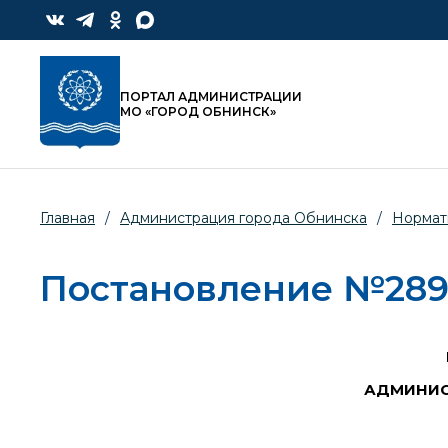
ПОРТАЛ АДМИНИСТРАЦИИ
МО «ГОРОД ОБНИНСК»
Главная
/
Администрация города Обнинска
/
Нормат
Постановление №2895-
АДМИНИС