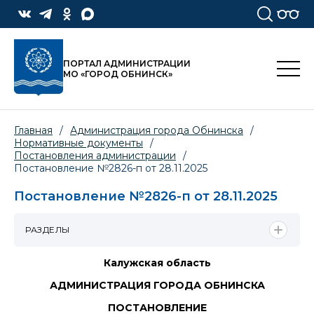
ПОРТАЛ АДМИНИСТРАЦИИ
МО «ГОРОД ОБНИНСК»
Главная
/
Администрация города Обнинска
/
Нормативные документы
/
Постановления администрации
/
Постановление №2826-п от 28.11.2025
Постановление №2826-п от 28.11.2025
РАЗДЕЛЫ
Калужская область
АДМИНИСТРАЦИЯ ГОРОДА ОБНИНСКА
ПОСТАНОВЛЕНИЕ