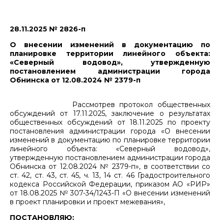
28.11.2025 № 2826-п
О внесении изменений в документацию по
планировке территории линейного объекта:
«Северный водовод», утвержденную
постановлением администрации города
Обнинска от 12.08.2024 № 2379-п
Рассмотрев протокол общественных
обсуждений от 17.11.2025, заключение о результатах
общественных обсуждений от 18.11.2025 по проекту
постановления администрации города «О внесении
изменений в документацию по планировке территории
линейного объекта: «Северный водовод»,
утвержденную постановлением администрации города
Обнинска от 12.08.2024 № 2379-п», в соответствии со
ст. 42, ст. 43, ст. 45, ч. 13, 14 ст. 46 Градостроительного
кодекса Российской Федерации, приказом АО «РИР»
от 18.08.2025 № 307-34/1243-П «О внесении изменений
в проект планировки и проект межевания»,
ПОСТАНОВЛЯЮ: