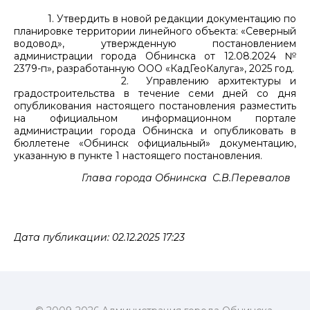
1. Утвердить в новой редакции документацию по
планировке территории линейного объекта: «Северный
водовод», утвержденную постановлением
администрации города Обнинска от 12.08.2024 №
2379-п», разработанную ООО «КадГеоКалуга», 2025 год.
2. Управлению архитектуры и
градостроительства в течение семи дней со дня
опубликования настоящего постановления разместить
на официальном информационном портале
администрации города Обнинска и опубликовать в
бюллетене «Обнинск официальный» документацию,
указанную в пункте 1 настоящего постановления.
Глава города Обнинска С.В.Перевалов
Дата публикации: 02.12.2025 17:23