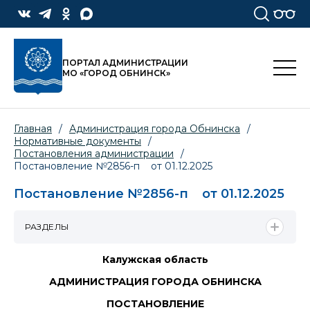
ПОРТАЛ АДМИНИСТРАЦИИ
МО «ГОРОД ОБНИНСК»
Главная
/
Администрация города Обнинска
/
Нормативные документы
/
Постановления администрации
/
Постановление №2856-п от 01.12.2025
Постановление №2856-п от 01.12.2025
РАЗДЕЛЫ
Калужская область
АДМИНИСТРАЦИЯ ГОРОДА ОБНИНСКА
ПОСТАНОВЛЕНИЕ