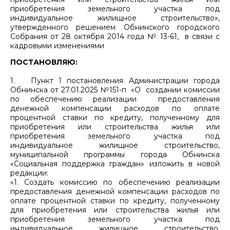
приобретения земельного участка под
индивидуальное жилищное строительство»,
утвержденного решением Обнинского городского
Собрания от 28 октября 2014 года № 13-61, в связи с
кадровыми изменениями
ПОСТАНОВЛЯЮ:
1. Пункт 1 постановления Администрации города
Обнинска от 27.01.2025 №151-п «О создании комиссии
по обеспечению реализации предоставления
денежной компенсации расходов по оплате
процентной ставки по кредиту, полученному для
приобретения или строительства жилья или
приобретения земельного участка под
индивидуальное жилищное строительство,
муниципальной программы города Обнинска
«Социальная поддержка граждан» изложить в новой
редакции:
«1. Создать комиссию по обеспечению реализации
предоставления денежной компенсации расходов по
оплате процентной ставки по кредиту, полученному
для приобретения или строительства жилья или
приобретения земельного участка под
индивидуальное жилищное строительство,