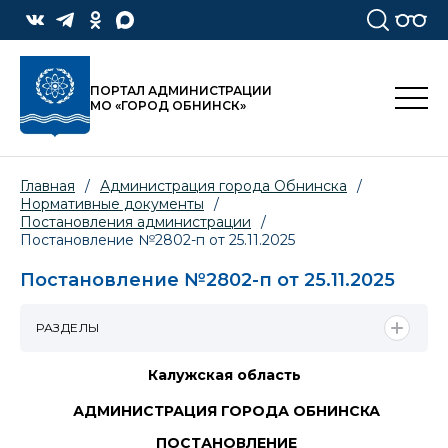
ПОРТАЛ АДМИНИСТРАЦИИ
МО «ГОРОД ОБНИНСК»
Главная
/
Администрация города Обнинска
/
Нормативные документы
/
Постановления администрации
/
Постановление №2802-п от 25.11.2025
Постановление №2802-п от 25.11.2025
РАЗДЕЛЫ
Калужская область
АДМИНИСТРАЦИЯ ГОРОДА ОБНИНСКА
ПОСТАНОВЛЕНИЕ