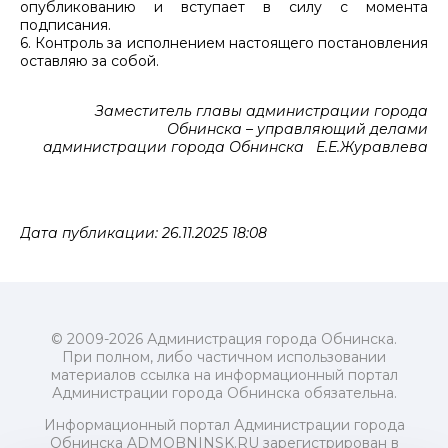
опубликованию и вступает в силу с момента
подписания.
6. Контроль за исполнением настоящего постановления
оставляю за собой.
Заместитель главы администрации города
Обнинска – управляющий делами
администрации города Обнинска Е.Е.Журавлева
Дата публикации: 26.11.2025 18:08
© 2009-2026 Администрация города Обнинска.
При полном, либо частичном использовании
материалов ссылка на информационный портал
Администрации города Обнинска обязательна.
Информационный портал Администрации города
Обнинска ADMOBNINSK.RU зарегистрирован в