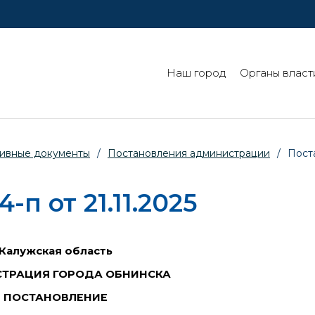
Наш город
Органы власт
ивные документы
/
Постановления администрации
/
Поста
п от 21.11.2025
Калужская область
ТРАЦИЯ ГОРОДА ОБНИНСКА
ПОСТАНОВЛЕНИЕ