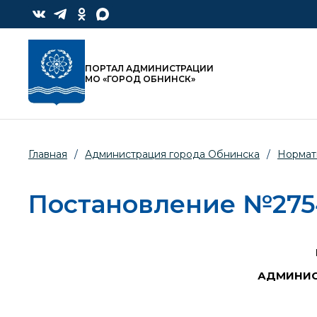
ПОРТАЛ АДМИНИСТРАЦИИ
МО «ГОРОД ОБНИНСК»
Главная
/
Администрация города Обнинска
/
Нормат
Постановление №2754-
АДМИНИС