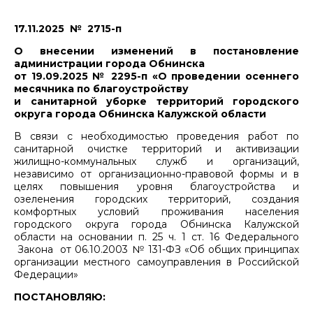
17.11.2025 № 2715-п
О внесении изменений в постановление
администрации города Обнинска
от 19.09.2025 № 2295-п «О проведении осеннего
месячника по благоустройству
и санитарной уборке территорий городского
округа города Обнинска Калужской области
В связи с необходимостью проведения работ по
санитарной очистке территорий и активизации
жилищно-коммунальных служб и организаций,
независимо от организационно-правовой формы и в
целях повышения уровня благоустройства и
озеленения городских территорий, создания
комфортных условий проживания населения
городского округа города Обнинска Калужской
области на основании п. 25 ч. 1 ст. 16 Федерального
Закона от 06.10.2003 № 131-ФЗ «Об общих принципах
организации местного самоуправления в Российской
Федерации»
ПОСТАНОВЛЯЮ: