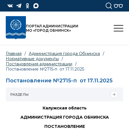
ПОРТАЛ АДМИНИСТРАЦИИ
МО «ГОРОД ОБНИНСК»
Главная
/
Администрация города Обнинска
/
Нормативные документы
/
Постановления администрации
/
Постановление №2715-п от 17.11.2025
Постановление №2715-п от 17.11.2025
РАЗДЕЛЫ
Калужская область
АДМИНИСТРАЦИЯ ГОРОДА ОБНИНСКА
ПОСТАНОВЛЕНИЕ