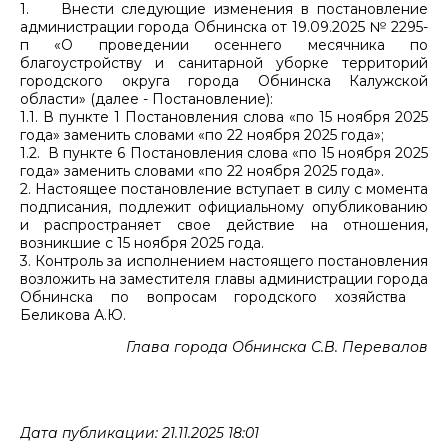
1. Внести следующие изменения в постановление
администрации города Обнинска от 19.09.2025 № 2295-
п «О проведении осеннего месячника по
благоустройству и санитарной уборке территорий
городского округа города Обнинска Калужской
области» (далее - Постановление):
1.1. В пункте 1 Постановления слова «по 15 ноября 2025
года» заменить словами «по 22 ноября 2025 года»;
1.2. В пункте 6 Постановления слова «по 15 ноября 2025
года» заменить словами «по 22 ноября 2025 года».
2. Настоящее постановление вступает в силу с момента
подписания, подлежит официальному опубликованию
и распространяет свое действие на отношения,
возникшие с 15 ноября 2025 года.
3. Контроль за исполнением настоящего постановления
возложить на заместителя главы администрации города
Обнинска по вопросам городского хозяйства
Беликова А.Ю.
Глава города Обнинска С.В. Перевалов
Дата публикации: 21.11.2025 18:01