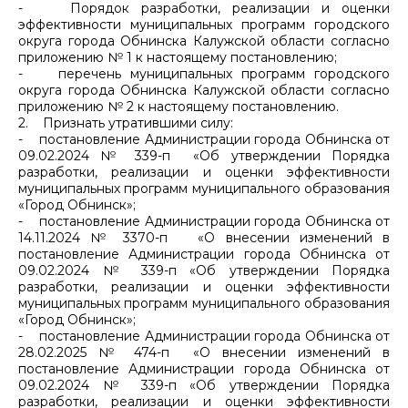
- Порядок разработки, реализации и оценки
эффективности муниципальных программ городского
округа города Обнинска Калужской области согласно
приложению № 1 к настоящему постановлению;
- перечень муниципальных программ городского
округа города Обнинска Калужской области согласно
приложению № 2 к настоящему постановлению.
2. Признать утратившими силу:
- постановление Администрации города Обнинска от
09.02.2024 № 339-п «Об утверждении Порядка
разработки, реализации и оценки эффективности
муниципальных программ муниципального образования
«Город Обнинск»;
- постановление Администрации города Обнинска от
14.11.2024 № 3370-п «О внесении изменений в
постановление Администрации города Обнинска от
09.02.2024 № 339-п «Об утверждении Порядка
разработки, реализации и оценки эффективности
муниципальных программ муниципального образования
«Город Обнинск»;
- постановление Администрации города Обнинска от
28.02.2025 № 474-п «О внесении изменений в
постановление Администрации города Обнинска от
09.02.2024 № 339-п «Об утверждении Порядка
разработки, реализации и оценки эффективности