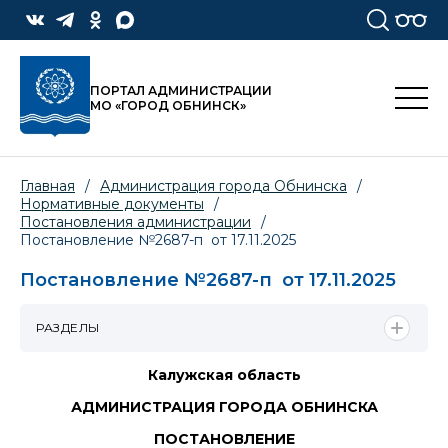
ПОРТАЛ АДМИНИСТРАЦИИ
МО «ГОРОД ОБНИНСК»
Главная
/
Администрация города Обнинска
/
Нормативные документы
/
Постановления администрации
/
Постановление №2687-п от 17.11.2025
Постановление №2687-п от 17.11.2025
РАЗДЕЛЫ
Калужская область
АДМИНИСТРАЦИЯ ГОРОДА ОБНИНСКА
ПОСТАНОВЛЕНИЕ