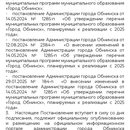
муниципальных программ муниципального образования
«Город Обнинск»;
- постановление Администрации города Обнинска от
14.05.2024 № 1285-п «Об утверждении перечня
муниципальных программ муниципального образования
«Город Обнинск», планируемых к реализации с 2025
года»;
- постановление Администрации города Обнинска от
12.08.2024 № 2384-п «О внесении изменений в
постановление Администрации города Обнинска от
14.05.2024 № 1285-п «Об утверждении перечня
муниципальных программ муниципального образования
«Город Обнинск», планируемых к реализации с 2025
года»;
- постановление Администрации города Обнинска от
29.01.2025 № 184-п «О внесении изменений в
постановление Администрации города Обнинска от
14.05.2024 № 1285-п «Об утверждении перечня
муниципальных программ муниципального образования
«Город Обнинск», планируемых к реализации с 2025
года».
3. Настоящее Постановление вступает в силу со дня
подписания, подлежит официальному опубликованию
и размещению на официальном информационном
портале администрации города Обнинска