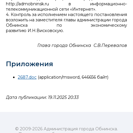
http://admobninsk.ru в информационно-
телекоммуникационной сети «Интернет».
4. Контроль за исполнением настоящего постановления
возложить на заместителя главы администрации города
Обнинска по экономическому
развитию И.Н.Висковскую.
Глава города Обнинска С.В.Перевалов
Приложения
2687.doc
(application/msword, 646656 байт)
Дата публикации: 19.11.2025 20:33
© 2009-2026 Администрация города Обнинска.