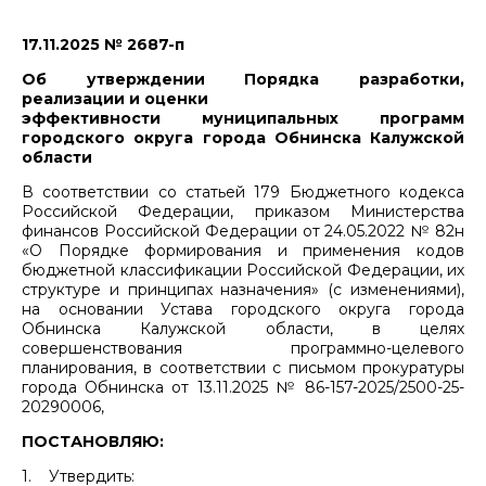
17.11.2025 № 2687-п
Об утверждении Порядка разработки,
реализации и оценки
эффективности муниципальных программ
городского округа города Обнинска Калужской
области
В соответствии со статьей 179 Бюджетного кодекса
Российской Федерации, приказом Министерства
финансов Российской Федерации от 24.05.2022 № 82н
«О Порядке формирования и применения кодов
бюджетной классификации Российской Федерации, их
структуре и принципах назначения» (с изменениями),
на основании Устава городского округа города
Обнинска Калужской области, в целях
совершенствования программно-целевого
планирования, в соответствии с письмом прокуратуры
города Обнинска от 13.11.2025 № 86-157-2025/2500-25-
20290006,
ПОСТАНОВЛЯЮ:
1. Утвердить: