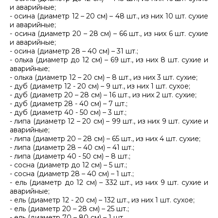
и аварийные;
- осина (диаметр 12 – 20 см) – 48 шт., из них 10 шт. сухие
и аварийные;
- осина (диаметр 20 – 28 см) – 66 шт., из них 6 шт. сухие
и аварийные;
- осина (диаметр 28 – 40 см) – 31 шт.;
- ольха (диаметр до 12 см) – 69 шт., из них 8 шт. сухие и
аварийные;
- ольха (диаметр 12 – 20 см) – 8 шт., из них 3 шт. сухие;
- дуб (диаметр 12 - 20 см) – 9 шт., из них 1 шт. сухое;
- дуб (диаметр 20 – 28 см) – 16 шт., из них 2 шт. сухие;
- дуб (диаметр 28 - 40 см) – 7 шт.;
- дуб (диаметр 40 - 50 см) – 3 шт.;
- липа (диаметр 12 – 20 см) – 99 шт., из них 9 шт. сухие и
аварийные;
- липа (диаметр 20 – 28 см) – 65 шт., из них 4 шт. сухие;
- липа (диаметр 28 – 40 см) – 41 шт.;
- липа (диаметр 40 - 50 см) – 8 шт.;
- сосна (диаметр до 12 см) – 5 шт.;
- сосна (диаметр 28 – 40 см) – 1 шт.;
- ель (диаметр до 12 см) – 332 шт., из них 9 шт. сухие и
аварийные;
- ель (диаметр 12 - 20 см) – 132 шт., из них 1 шт. сухое;
- ель (диаметр 20 – 28 см) – 25 шт.;
- ель (диаметр 70 – 80 см) – 1 шт.