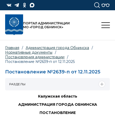
ПОРТАЛ АДМИНИСТРАЦИИ
МО «ГОРОД ОБНИНСК»
Главная
/
Администрация города Обнинска
/
Нормативные документы
/
Постановления администрации
/
Постановление №2639-п от 12.11.2025
Постановление №2639-п от 12.11.2025
РАЗДЕЛЫ
Калужская область
АДМИНИСТРАЦИЯ ГОРОДА ОБНИНСКА
ПОСТАНОВЛЕНИЕ