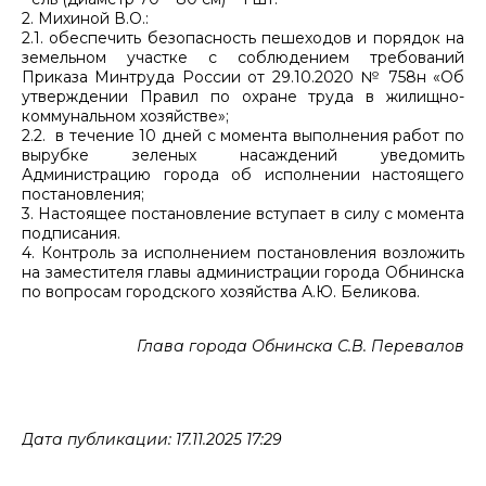
2. Михиной В.О.:
2.1. обеспечить безопасность пешеходов и порядок на
земельном участке с соблюдением требований
Приказа Минтруда России от 29.10.2020 № 758н «Об
утверждении Правил по охране труда в жилищно-
коммунальном хозяйстве»;
2.2. в течение 10 дней с момента выполнения работ по
вырубке зеленых насаждений уведомить
Администрацию города об исполнении настоящего
постановления;
3. Настоящее постановление вступает в силу с момента
подписания.
4. Контроль за исполнением постановления возложить
на заместителя главы администрации города Обнинска
по вопросам городского хозяйства А.Ю. Беликова.
Глава города Обнинска С.В. Перевалов
Дата публикации: 17.11.2025 17:29