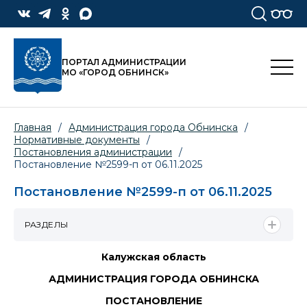
ПОРТАЛ АДМИНИСТРАЦИИ
МО «ГОРОД ОБНИНСК»
Главная
/
Администрация города Обнинска
/
Нормативные документы
/
Постановления администрации
/
Постановление №2599-п от 06.11.2025
Постановление №2599-п от 06.11.2025
РАЗДЕЛЫ
Калужская область
АДМИНИСТРАЦИЯ ГОРОДА ОБНИНСКА
ПОСТАНОВЛЕНИЕ