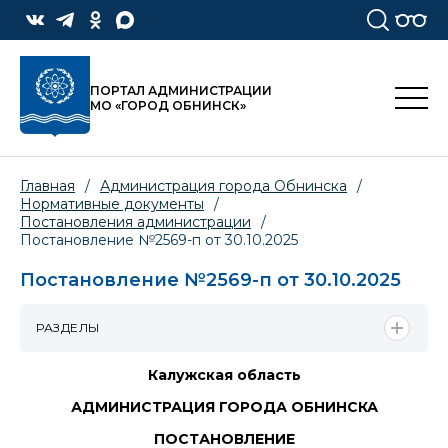
ПОРТАЛ АДМИНИСТРАЦИИ
МО «ГОРОД ОБНИНСК»
Главная
/
Администрация города Обнинска
/
Нормативные документы
/
Постановления администрации
/
Постановление №2569-п от 30.10.2025
Постановление №2569-п от 30.10.2025
РАЗДЕЛЫ
Калужская область
АДМИНИСТРАЦИЯ ГОРОДА ОБНИНСКА
ПОСТАНОВЛЕНИЕ